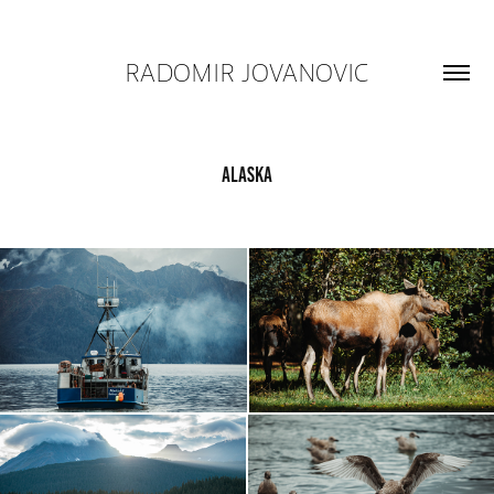
RADOMIR JOVANOVIC
Alaska